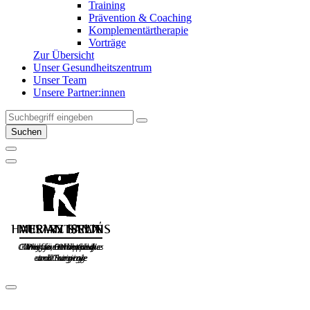
Training
Prävention & Coaching
Komplementärtherapie
Vorträge
Zur Übersicht
Unser Gesundheitszentrum
Unser Team
Unsere Partner:innen
Suchen