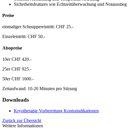
Sicherheitsfeatures wie Echtzeitüberwachung und Notausstieg
Preise
einmaliger Schnuppereintritt: CHF 25.-
Einzeleintritt: CHF 50.-
Abopreise
10er CHF 420.-
25er CHF 925.-
50er CHF 1600.-
Zeitaufwand: 10-20 Minuten pro Sitzung
Downloads
Kryotherapie Vorbereitung Kontraindikationen
Zurück zur Übersicht
Weitere Informationen