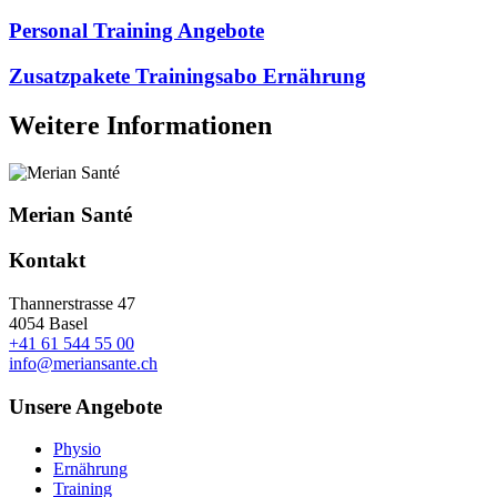
Personal Training Angebote
Zusatzpakete Trainingsabo Ernährung
Weitere Informationen
Merian Santé
Kontakt
Thannerstrasse 47
4054 Basel
+41 61 544 55 00
info@meriansante.ch
Unsere Angebote
Physio
Ernährung
Training