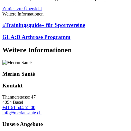
Zurück zur Übersicht
Weitere Informationen
«Trainingsguide» für Sportvereine
GLA:D Arthrose Programm
Weitere Informationen
Merian Santé
Kontakt
Thannerstrasse 47
4054 Basel
+41 61 544 55 00
info@meriansante.ch
Unsere Angebote