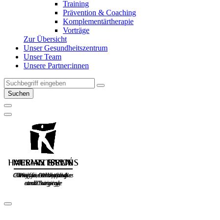
Training
Prävention & Coaching
Komplementärtherapie
Vorträge
Zur Übersicht
Unser Gesundheitszentrum
Unser Team
Unsere Partner:innen
Suchen