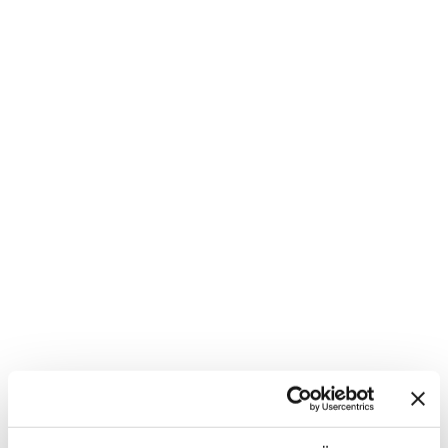
Unsere Angebote