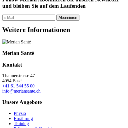
und bleiben Sie auf dem Laufenden
Abonnieren
Weitere Informationen
Merian Santé
Kontakt
Thannerstrasse 47
4054 Basel
+41 61 544 55 00
info@meriansante.ch
Unsere Angebote
Physio
Ernährung
Training