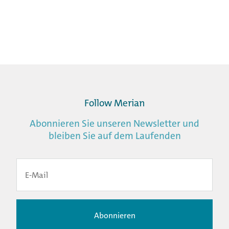
Follow Merian
Abonnieren Sie unseren Newsletter und
bleiben Sie auf dem Laufenden
Abonnieren