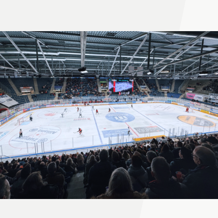
Unsere Angebote
Unser Gesundheitszentrum