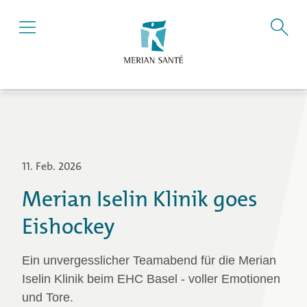
11. Feb. 2026
Merian Iselin Klinik goes
Eishockey
Ein unvergesslicher Teamabend für die Merian
Iselin Klinik beim EHC Basel - voller Emotionen
und Tore.