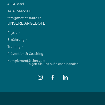
4054 Basel
+41 61 544 55 00
info@meriansante.ch
UNSERE ANGEBOTE
Physio
Ernährung
Training
Prävention & Coaching
Komplementärtherapie
Folgen Sie uns auf diesen Kanälen