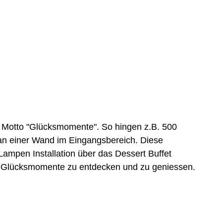
m Motto "Glücksmomente". So hingen z.B. 500
 an einer Wand im Eingangsbereich. Diese
ampen Installation über das Dessert Buffet
e Glücksmomente zu entdecken und zu geniessen.