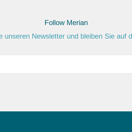
Follow Merian
e unseren Newsletter und bleiben Sie auf