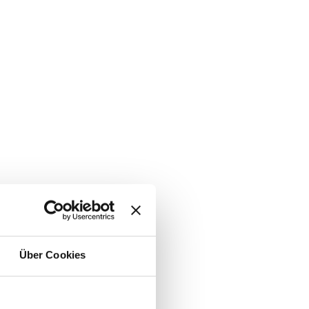
Über Cookies