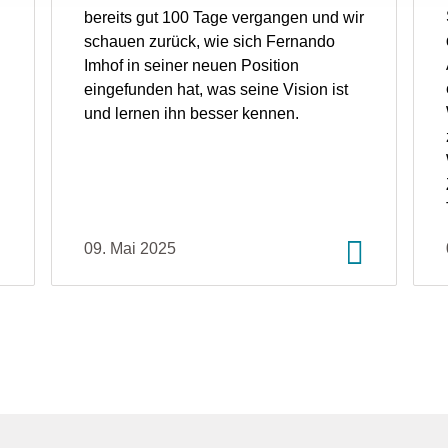
bereits gut 100 Tage vergangen und wir
schauen zurück, wie sich Fernando
Imhof in seiner neuen Position
eingefunden hat, was seine Vision ist
und lernen ihn besser kennen.
09. Mai 2025