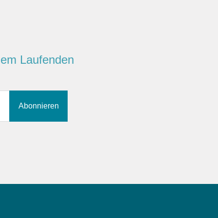
 dem Laufenden
Abonnieren