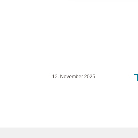
13. November 2025