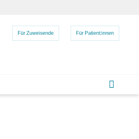
Für Zuweisende
Für Patient:innen