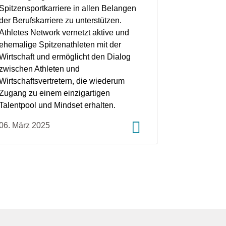
Spitzensportkarriere in allen Belangen
der Berufskarriere zu unterstützen.
Athletes Network vernetzt aktive und
ehemalige Spitzenathleten mit der
Wirtschaft und ermöglicht den Dialog
zwischen Athleten und
Wirtschaftsvertretern, die wiederum
Zugang zu einem einzigartigen
Talentpool und Mindset erhalten.
06. März 2025