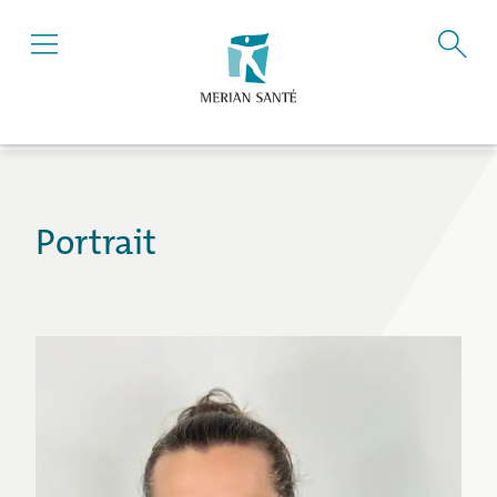
Portrait